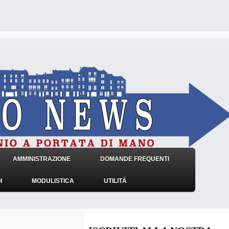
AMMINISTRAZIONE
DOMANDE FREQUENTI
I
MODULISTICA
UTILITÀ