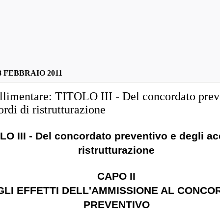
 FEBBRAIO 2011
llimentare: TITOLO III - Del concordato prev
ordi di ristrutturazione
LO III - Del concordato preventivo e degli ac
ristrutturazione
CAPO II
GLI EFFETTI DELL'AMMISSIONE AL CONCO
PREVENTIVO