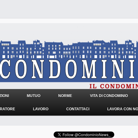
IONI
MUTUO
NORME
VITA DI CONDOMINIO
TRATORE
LAVORO
CONTATTACI
LAVORA CON NO