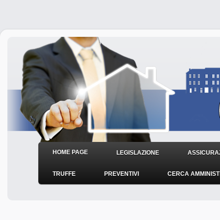
HOME PAGE
LEGISLAZIONE
ASSICURAZ
TRUFFE
PREVENTIVI
CERCA AMMINIS