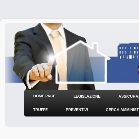
HOME PAGE
LEGISLAZIONE
ASSICURAZ
TRUFFE
PREVENTIVI
CERCA AMMINIS