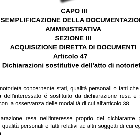
CAPO III
SEMPLIFICAZIONE DELLA DOCUMENTAZIO
AMMINISTRATIVA
SEZIONE III
ACQUISIZIONE DIRETTA DI DOCUMENTI
Articolo 47
Dichiarazioni sostitutive dell'atto di notori
 notorietà concernente stati, qualità personali o fatti che
dell'interessato é sostituito da dichiarazione resa e s
n la osservanza delle modalità di cui all'articolo 38.
iarazione resa nell'interesse proprio del dichiarante 
 qualità personali e fatti relativi ad altri soggetti di cui e
a.