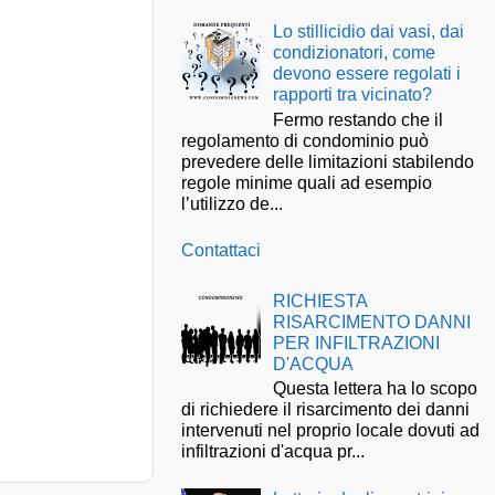
Lo stillicidio dai vasi, dai
condizionatori, come
devono essere regolati i
rapporti tra vicinato?
Fermo restando che il
regolamento di condominio può
prevedere delle limitazioni stabilendo
regole minime quali ad esempio
l’utilizzo de...
Contattaci
RICHIESTA
RISARCIMENTO DANNI
PER INFILTRAZIONI
D'ACQUA
Questa lettera ha lo scopo
di richiedere il risarcimento dei danni
intervenuti nel proprio locale dovuti ad
infiltrazioni d'acqua pr...