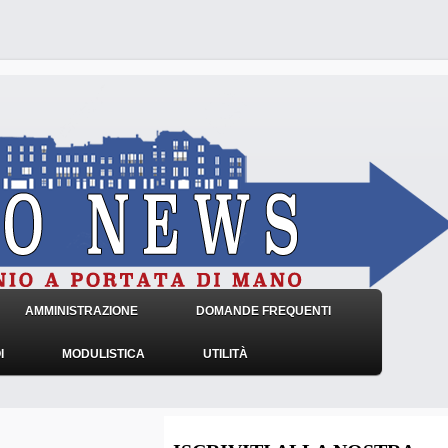
AMMINISTRAZIONE
DOMANDE FREQUENTI
I
MODULISTICA
UTILITÀ