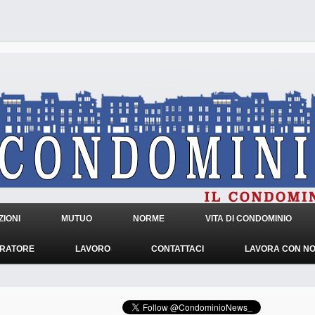
IONI
MUTUO
NORME
VITA DI CONDOMINIO
TRATORE
LAVORO
CONTATTACI
LAVORA CON NO