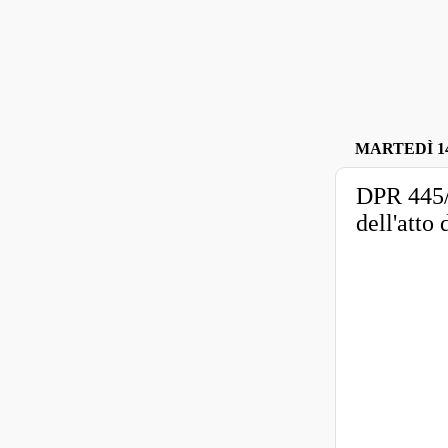
MARTEDÌ 1
DPR 445/2
dell'atto 