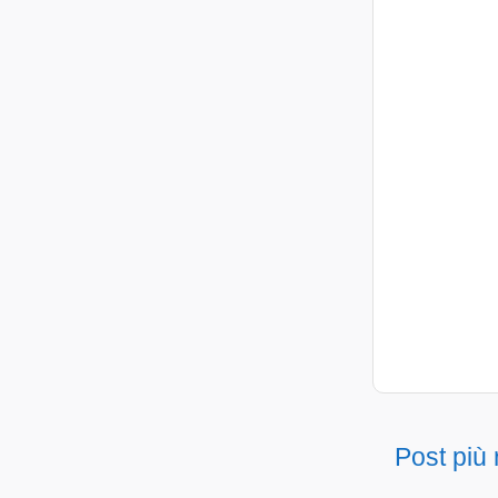
Post più