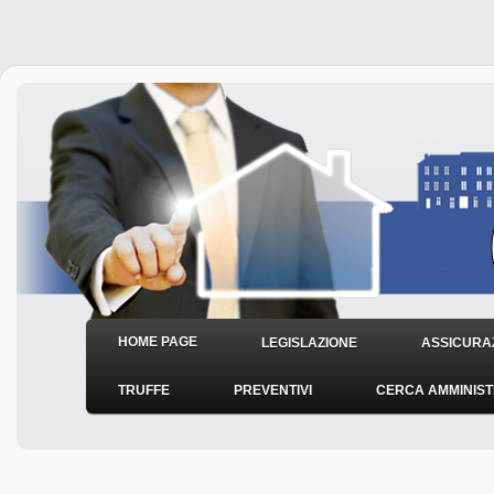
HOME PAGE
LEGISLAZIONE
ASSICURAZ
TRUFFE
PREVENTIVI
CERCA AMMINIS