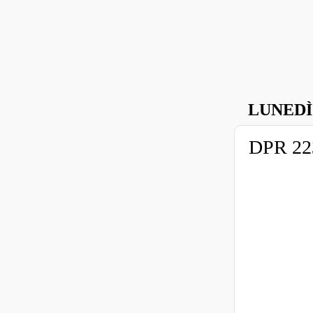
LUNEDÌ
DPR 223