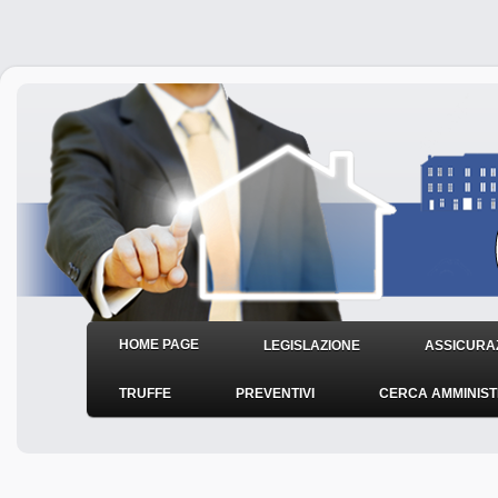
HOME PAGE
LEGISLAZIONE
ASSICURAZ
TRUFFE
PREVENTIVI
CERCA AMMINIS