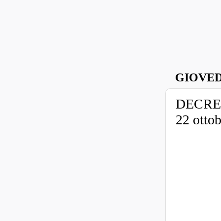
GIOVED
DECRE
22 ottob