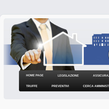
HOME PAGE
LEGISLAZIONE
ASSICURAZ
TRUFFE
PREVENTIVI
CERCA AMMINIS