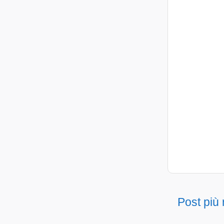
Post più