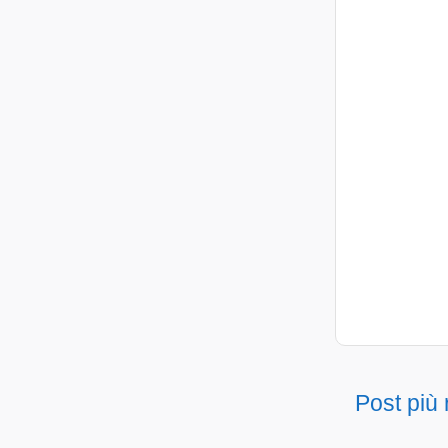
Post più