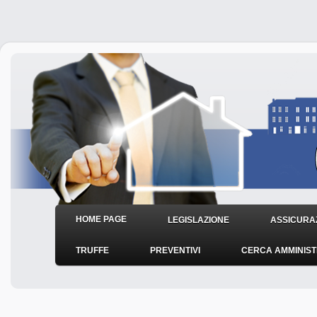
HOME PAGE
LEGISLAZIONE
ASSICURAZ
TRUFFE
PREVENTIVI
CERCA AMMINIS