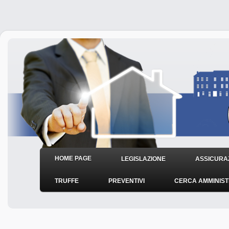
HOME PAGE
LEGISLAZIONE
ASSICURAZ
TRUFFE
PREVENTIVI
CERCA AMMINIS