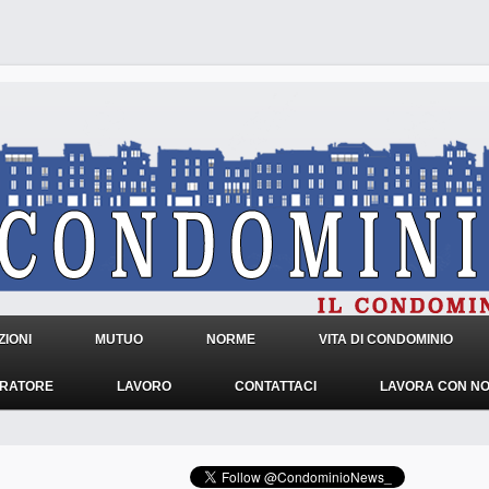
IONI
MUTUO
NORME
VITA DI CONDOMINIO
TRATORE
LAVORO
CONTATTACI
LAVORA CON NO