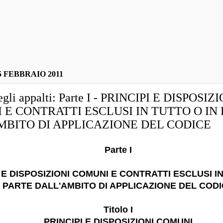
 FEBBRAIO 2011
egli appalti: Parte I - PRINCIPI E DISPOSIZ
 E CONTRATTI ESCLUSI IN TUTTO O IN
MBITO DI APPLICAZIONE DEL CODICE
Parte I
 E DISPOSIZIONI COMUNI E CONTRATTI ESCLUSI IN
PARTE DALL'AMBITO DI APPLICAZIONE DEL COD
Titolo I
PRINCIPI E DISPOSIZIONI COMUNI