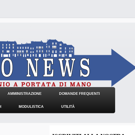
AMMINISTRAZIONE
DOMANDE FREQUENTI
I
MODULISTICA
UTILITÀ