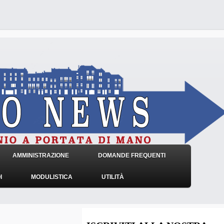
AMMINISTRAZIONE
DOMANDE FREQUENTI
I
MODULISTICA
UTILITÀ