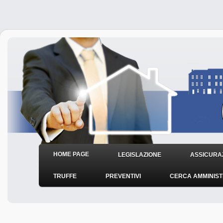
HOME PAGE
LEGISLAZIONE
ASSICURAZ
TRUFFE
PREVENTIVI
CERCA AMMINIS