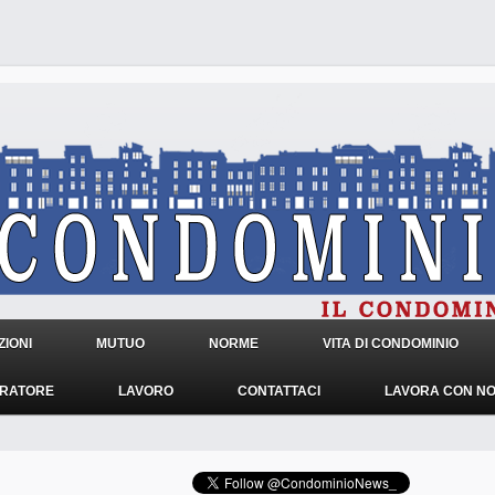
IONI
MUTUO
NORME
VITA DI CONDOMINIO
TRATORE
LAVORO
CONTATTACI
LAVORA CON NO