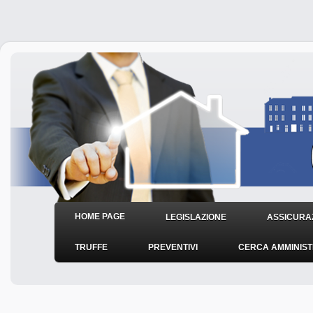
HOME PAGE
LEGISLAZIONE
ASSICURAZ
TRUFFE
PREVENTIVI
CERCA AMMINIS