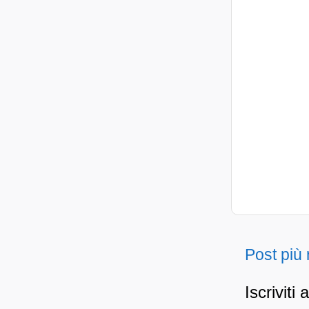
Post più
Iscriviti 