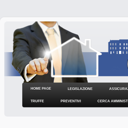
HOME PAGE
LEGISLAZIONE
ASSICURAZ
TRUFFE
PREVENTIVI
CERCA AMMINIS