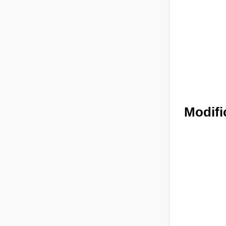
Modific