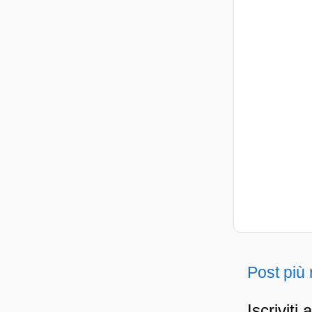
Post più
Iscriviti 