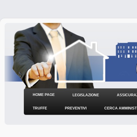
HOME PAGE
LEGISLAZIONE
ASSICURAZ
TRUFFE
PREVENTIVI
CERCA AMMINIS