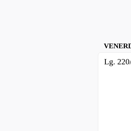
VENERD
Lg. 220/