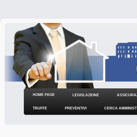
HOME PAGE
LEGISLAZIONE
ASSICURAZ
TRUFFE
PREVENTIVI
CERCA AMMINIS