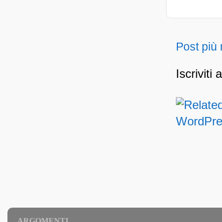
Post più
Iscriviti 
ARGOMENTI