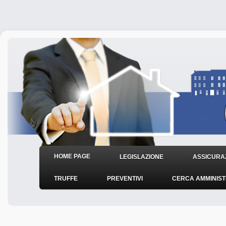
HOME PAGE
LEGISLAZIONE
ASSICURAZ
TRUFFE
PREVENTIVI
CERCA AMMINIS