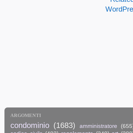
ARGOMENTI
condominio
(1683)
amministratore
(655