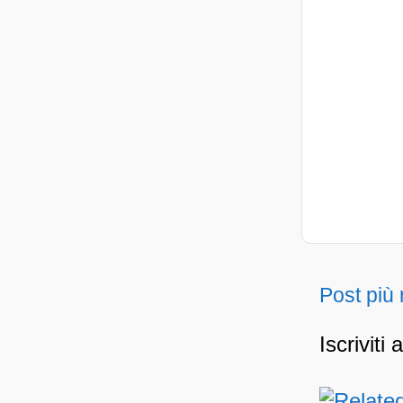
Post più
Iscriviti 