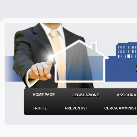
HOME PAGE
LEGISLAZIONE
ASSICURAZ
TRUFFE
PREVENTIVI
CERCA AMMINIS