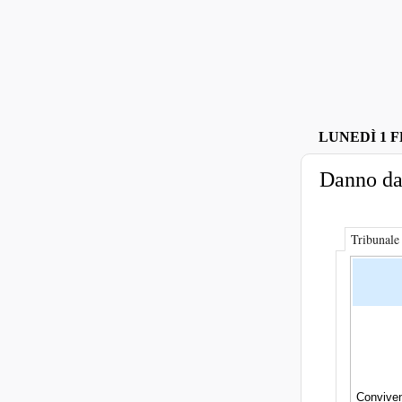
LUNEDÌ 1 F
Danno da