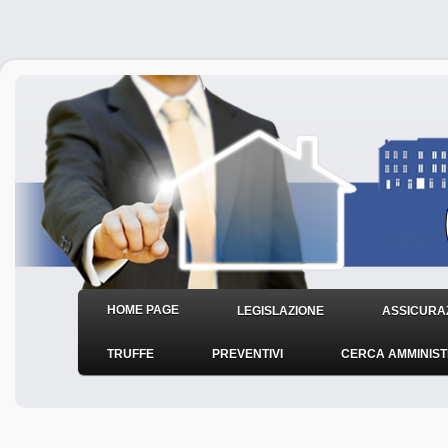
HOME PAGE
LEGISLAZIONE
ASSICURAZ
TRUFFE
PREVENTIVI
CERCA AMMINIS