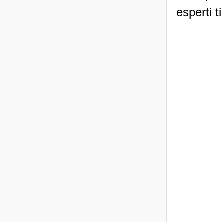
esperti t