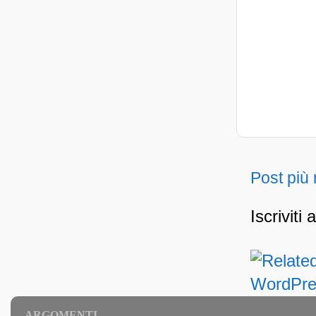
Post più
Iscriviti 
ARGOMENTI