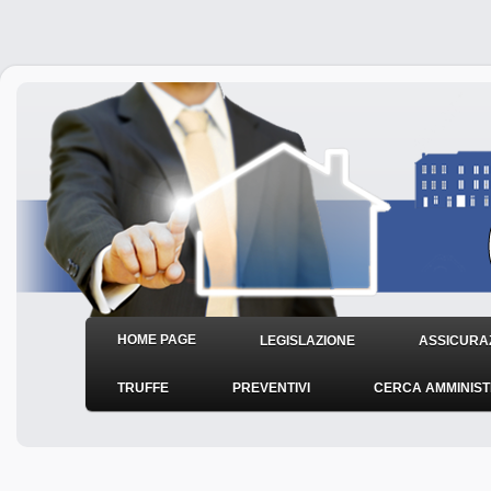
HOME PAGE
LEGISLAZIONE
ASSICURAZ
TRUFFE
PREVENTIVI
CERCA AMMINIS