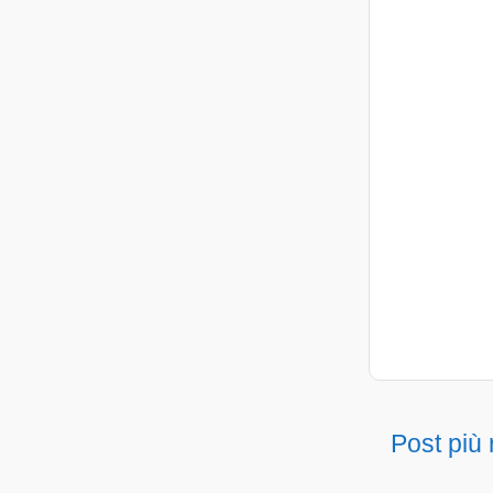
Post più