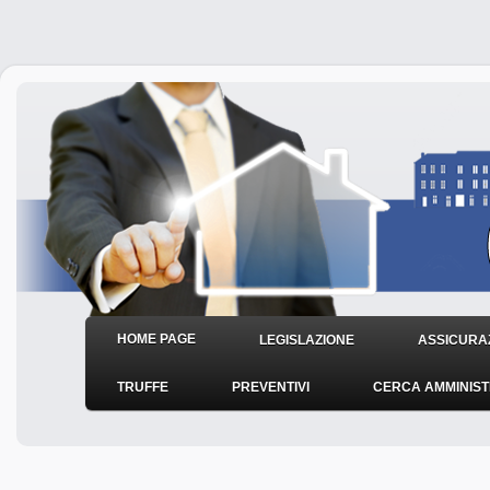
HOME PAGE
LEGISLAZIONE
ASSICURAZ
TRUFFE
PREVENTIVI
CERCA AMMINIS