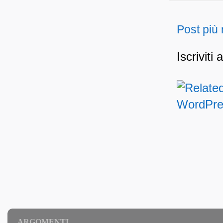
Post più
Iscriviti 
ARGOMENTI