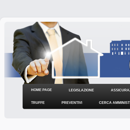
HOME PAGE
LEGISLAZIONE
ASSICURAZ
TRUFFE
PREVENTIVI
CERCA AMMINIS