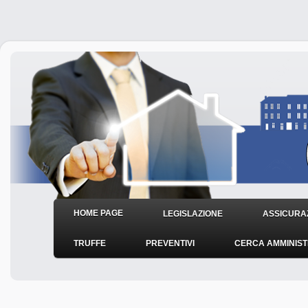
HOME PAGE
LEGISLAZIONE
ASSICURAZ
TRUFFE
PREVENTIVI
CERCA AMMINIS