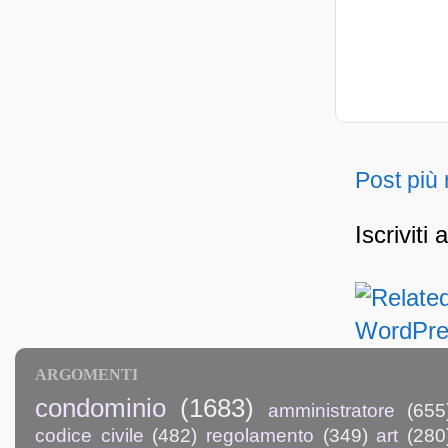
Post più
Iscriviti 
ARGOMENTI
condominio
(1683)
amministratore
(655
codice civile
(482)
regolamento
(349)
art
(280