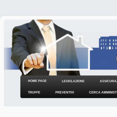
HOME PAGE
LEGISLAZIONE
ASSICURAZ
TRUFFE
PREVENTIVI
CERCA AMMINIS