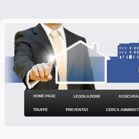
HOME PAGE
LEGISLAZIONE
ASSICURAZ
TRUFFE
PREVENTIVI
CERCA AMMINIS