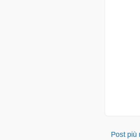
Post più