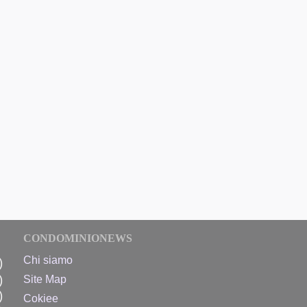
CONDOMINIONEWS
Chi siamo
)
)
Site Map
)
Cokiee