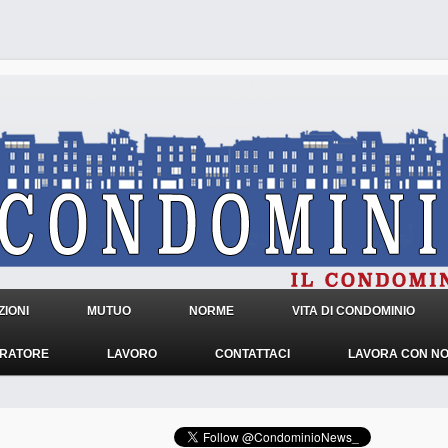
IONI
MUTUO
NORME
VITA DI CONDOMINIO
TRATORE
LAVORO
CONTATTACI
LAVORA CON NO