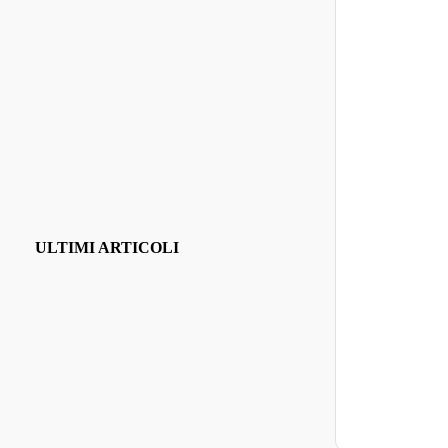
ULTIMI ARTICOLI