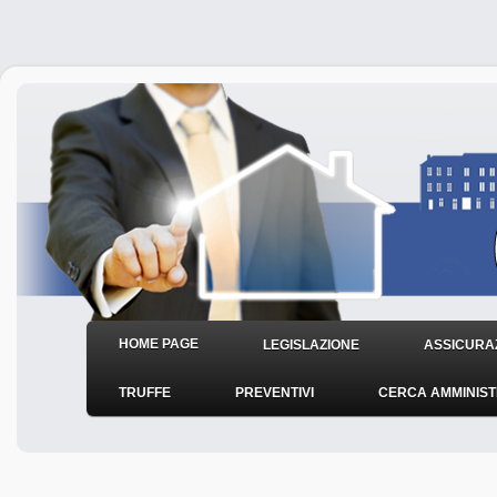
HOME PAGE
LEGISLAZIONE
ASSICURAZ
TRUFFE
PREVENTIVI
CERCA AMMINIS