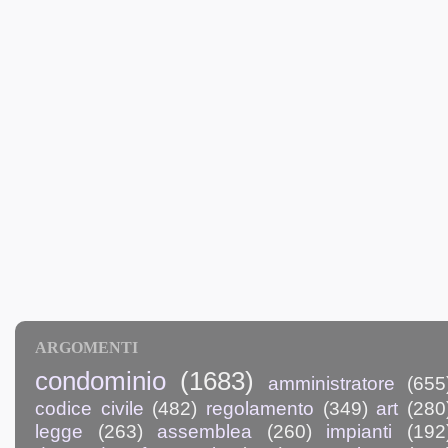
ARGOMENTI
condominio
(1683)
amministratore
(655
codice civile
(482)
regolamento
(349)
art
(280
legge
(263)
assemblea
(260)
impianti
(192