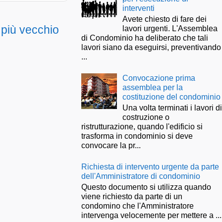
interventi
Avete chiesto di fare dei
 più vecchio
lavori urgenti. L'Assemblea
di Condominio ha deliberato che tali
lavori siano da eseguirsi, preventivando
...
Convocazione prima
assemblea per la
costituzione del condominio
Una volta terminati i lavori d
costruzione o
ristrutturazione, quando l'edificio si
trasforma in condominio si deve
convocare la pr...
Richiesta di intervento urgente da parte
dell'Amministratore di condominio
Questo documento si utilizza quando
viene richiesto da parte di un
condomino che l'Amministratore
intervenga velocemente per mettere a ...