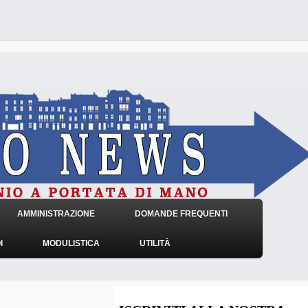
AMMINISTRAZIONE
DOMANDE FREQUENTI
I
MODULISTICA
UTILITÀ