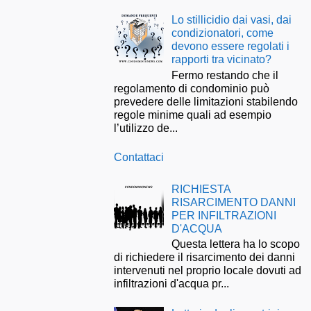
Lo stillicidio dai vasi, dai
condizionatori, come
devono essere regolati i
rapporti tra vicinato?
Fermo restando che il
regolamento di condominio può
prevedere delle limitazioni stabilendo
regole minime quali ad esempio
l’utilizzo de...
Contattaci
RICHIESTA
RISARCIMENTO DANNI
PER INFILTRAZIONI
D'ACQUA
Questa lettera ha lo scopo
di richiedere il risarcimento dei danni
intervenuti nel proprio locale dovuti ad
infiltrazioni d'acqua pr...