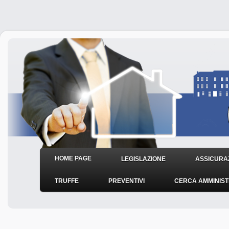
HOME PAGE
LEGISLAZIONE
ASSICURAZ
TRUFFE
PREVENTIVI
CERCA AMMINIS