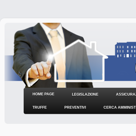
HOME PAGE
LEGISLAZIONE
ASSICURAZ
TRUFFE
PREVENTIVI
CERCA AMMINIS