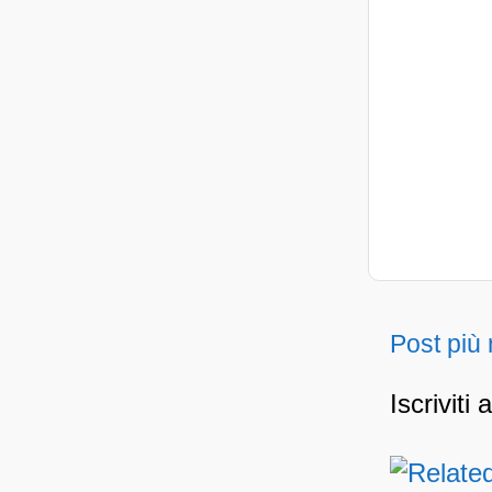
Post più
Iscriviti 