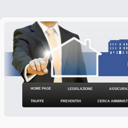
HOME PAGE
LEGISLAZIONE
ASSICURAZ
TRUFFE
PREVENTIVI
CERCA AMMINIS