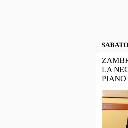
SABATO
ZAMBR
LA NEC
PIANO