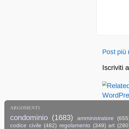
Post più
Iscriviti 
ARGOMENTI
condominio
(1683)
amministratore
(655
codice civile
(482)
regolamento
(349)
art
(280