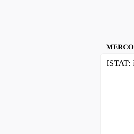
MERCOL
ISTAT: 