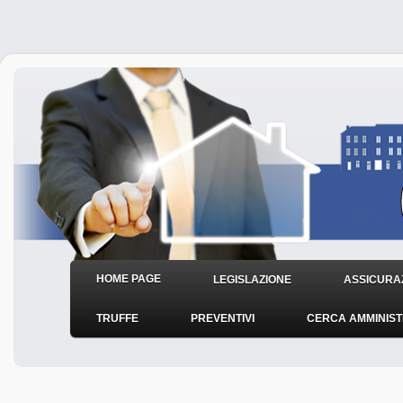
HOME PAGE
LEGISLAZIONE
ASSICURAZ
TRUFFE
PREVENTIVI
CERCA AMMINIS