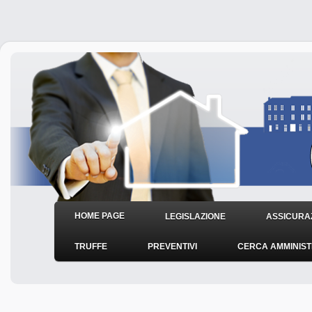
HOME PAGE
LEGISLAZIONE
ASSICURAZ
TRUFFE
PREVENTIVI
CERCA AMMINIS