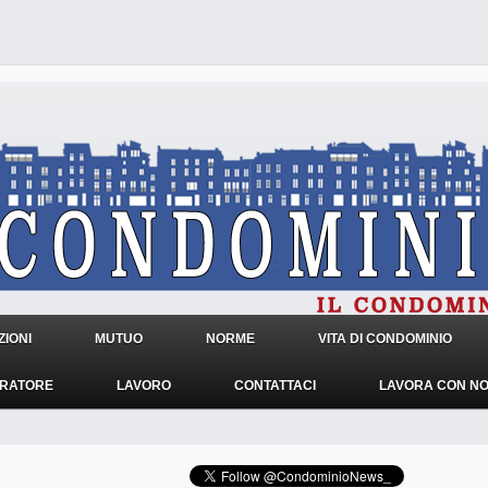
IONI
MUTUO
NORME
VITA DI CONDOMINIO
TRATORE
LAVORO
CONTATTACI
LAVORA CON NO