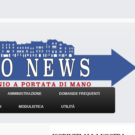
AMMINISTRAZIONE
DOMANDE FREQUENTI
I
MODULISTICA
UTILITÀ