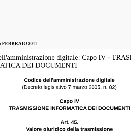
 FEBBRAIO 2011
ell'amministrazione digitale: Capo IV - TR
ATICA DEI DOCUMENTI
Codice dell'amministrazione digitale
(Decreto legislativo 7 marzo 2005, n. 82)
Capo IV
TRASMISSIONE INFORMATICA DEI DOCUMENTI
Art. 45.
Valore giuridico della trasmissione