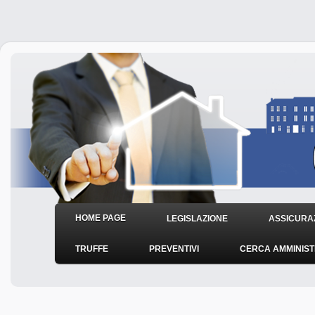
HOME PAGE
LEGISLAZIONE
ASSICURAZ
TRUFFE
PREVENTIVI
CERCA AMMINIS