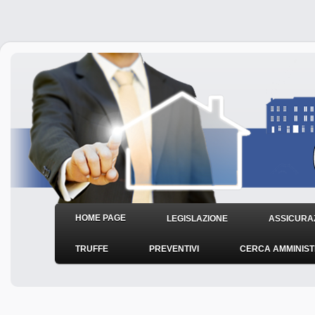
HOME PAGE
LEGISLAZIONE
ASSICURAZ
TRUFFE
PREVENTIVI
CERCA AMMINIS