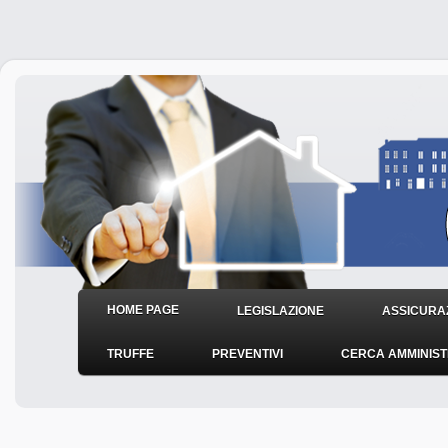
HOME PAGE
LEGISLAZIONE
ASSICURAZ
TRUFFE
PREVENTIVI
CERCA AMMINIS