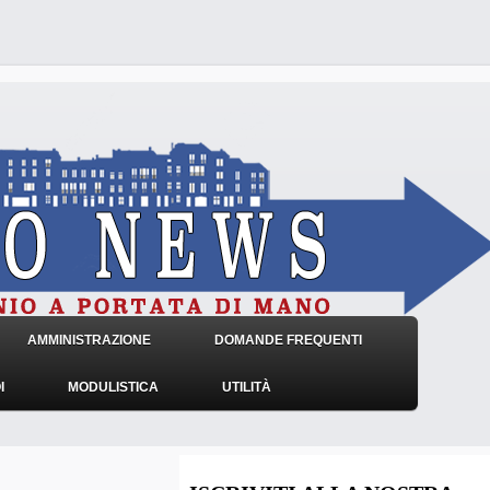
AMMINISTRAZIONE
DOMANDE FREQUENTI
I
MODULISTICA
UTILITÀ