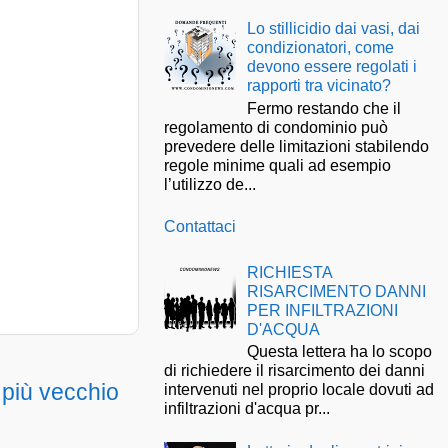
Lo stillicidio dai vasi, dai
condizionatori, come
devono essere regolati i
rapporti tra vicinato?
Fermo restando che il
regolamento di condominio può
prevedere delle limitazioni stabilendo
regole minime quali ad esempio
l’utilizzo de...
Contattaci
RICHIESTA
RISARCIMENTO DANNI
PER INFILTRAZIONI
D'ACQUA
Questa lettera ha lo scopo
di richiedere il risarcimento dei danni
 più vecchio
intervenuti nel proprio locale dovuti ad
infiltrazioni d'acqua pr...