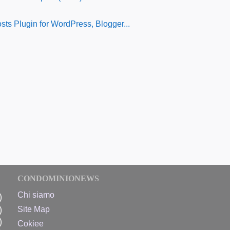
CONDOMINIONEWS
Chi siamo
)
)
Site Map
)
Cokiee