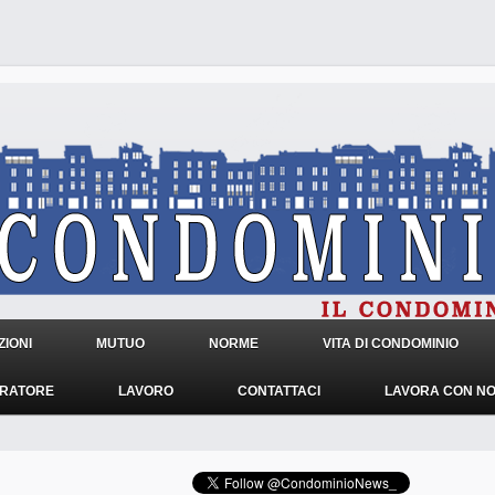
IONI
MUTUO
NORME
VITA DI CONDOMINIO
TRATORE
LAVORO
CONTATTACI
LAVORA CON NO