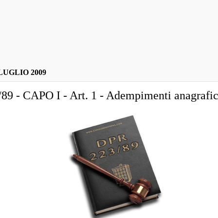
LUGLIO 2009
89 - CAPO I - Art. 1 - Adempimenti anagrafic