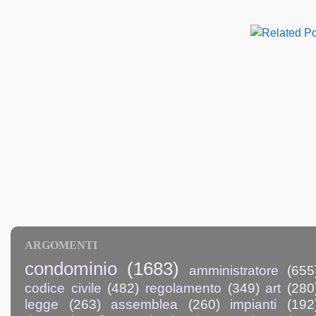
ARGOMENTI
condominio
(1683)
amministratore
(655
codice civile
(482)
regolamento
(349)
art
(280
legge
(263)
assemblea
(260)
impianti
(192