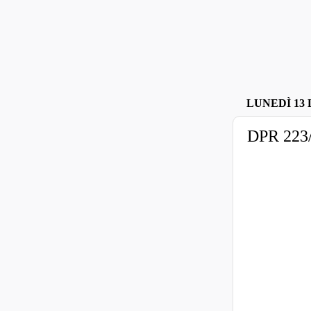
LUNEDÌ 13 
DPR 223/