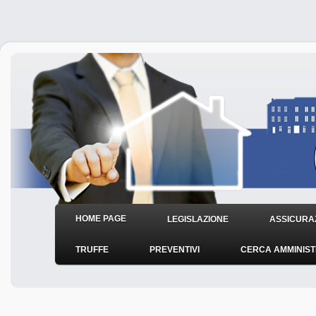
HOME PAGE
LEGISLAZIONE
ASSICURAZ
TRUFFE
PREVENTIVI
CERCA AMMINIS