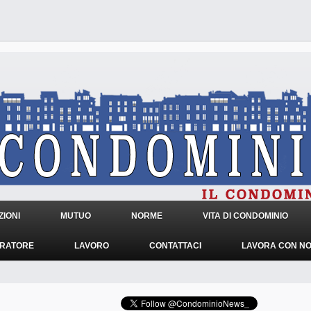
IONI
MUTUO
NORME
VITA DI CONDOMINIO
TRATORE
LAVORO
CONTATTACI
LAVORA CON NO