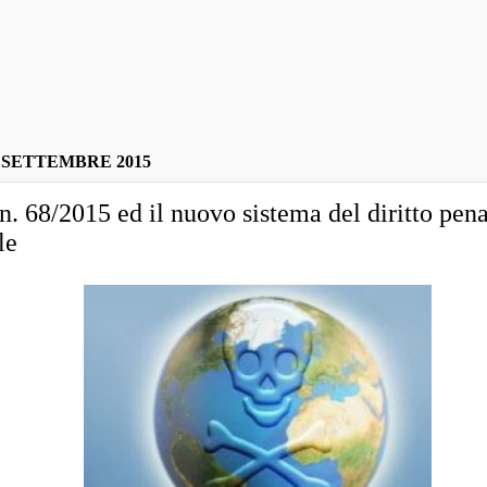
 SETTEMBRE 2015
n. 68/2015 ed il nuovo sistema del diritto pen
le