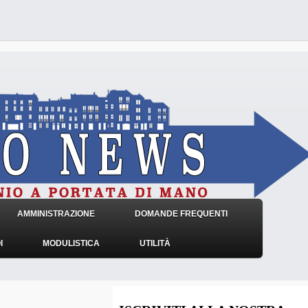
AMMINISTRAZIONE
DOMANDE FREQUENTI
I
MODULISTICA
UTILITÀ