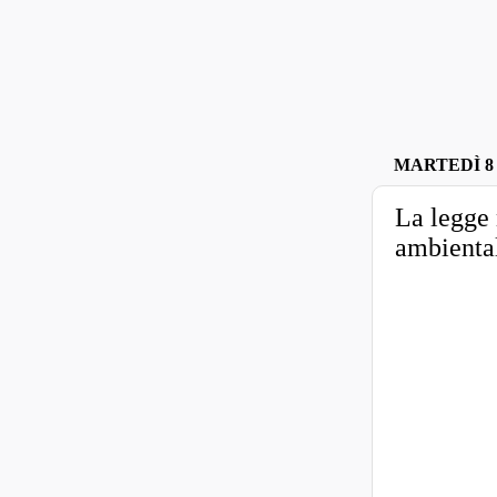
MARTEDÌ 8
La legge 
ambienta