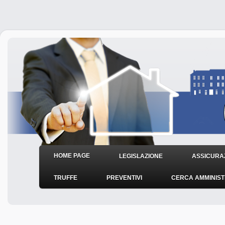
HOME PAGE
LEGISLAZIONE
ASSICURAZ
TRUFFE
PREVENTIVI
CERCA AMMINIS