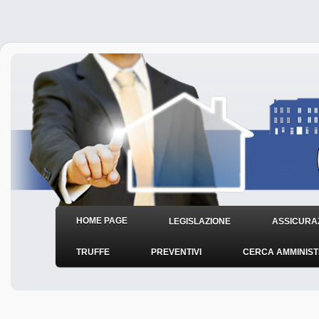
HOME PAGE
LEGISLAZIONE
ASSICURAZ
TRUFFE
PREVENTIVI
CERCA AMMINIS