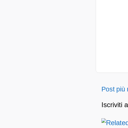
Post più
Iscriviti 