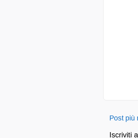
Post più
Iscriviti 