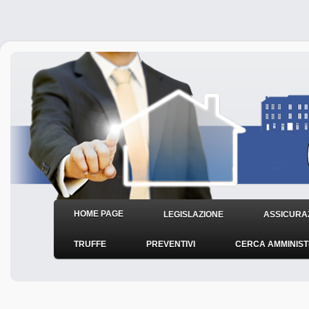
HOME PAGE
LEGISLAZIONE
ASSICURAZ
TRUFFE
PREVENTIVI
CERCA AMMINIS