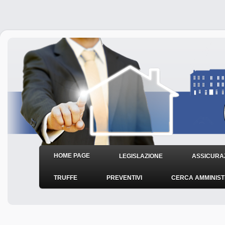
HOME PAGE
LEGISLAZIONE
ASSICURAZ
TRUFFE
PREVENTIVI
CERCA AMMINIS