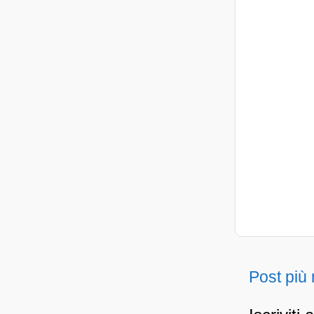
Post più