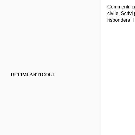
Commenti, cr
civile. Scrivi
risponderà il
ULTIMI ARTICOLI