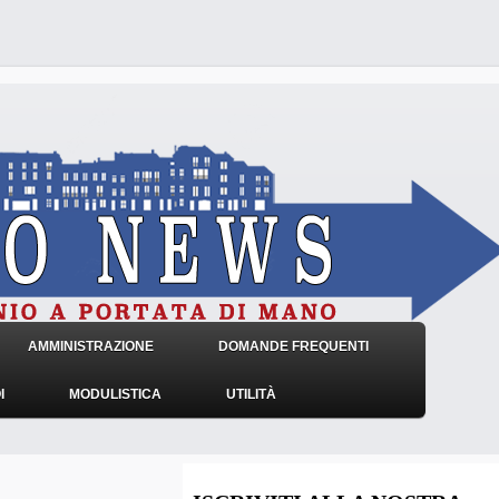
AMMINISTRAZIONE
DOMANDE FREQUENTI
I
MODULISTICA
UTILITÀ