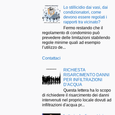
Lo stillicidio dai vasi, dai
condizionatori, come
devono essere regolati i
rapporti tra vicinato?
Fermo restando che il
regolamento di condominio può
prevedere delle limitazioni stabilendo
regole minime quali ad esempio
l’utilizzo de...
Contattaci
RICHIESTA
RISARCIMENTO DANNI
PER INFILTRAZIONI
D'ACQUA
Questa lettera ha lo scopo
di richiedere il risarcimento dei danni
intervenuti nel proprio locale dovuti ad
infiltrazioni d'acqua pr...