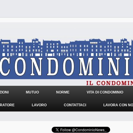
IONI
MUTUO
NORME
VITA DI CONDOMINIO
TRATORE
LAVORO
CONTATTACI
LAVORA CON NO