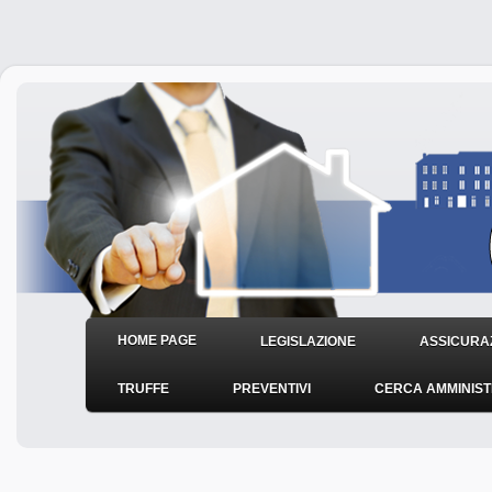
HOME PAGE
LEGISLAZIONE
ASSICURAZ
TRUFFE
PREVENTIVI
CERCA AMMINIS