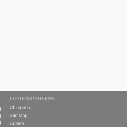
CONDOMINIONEWS
Chi siamo
)
)
Site Map
)
Cokiee