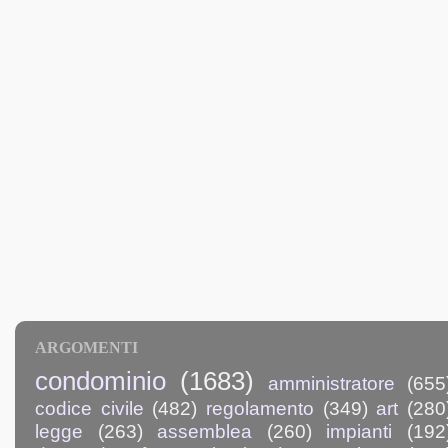
ARGOMENTI
condominio
(1683)
amministratore
(655
codice civile
(482)
regolamento
(349)
art
(280
legge
(263)
assemblea
(260)
impianti
(192