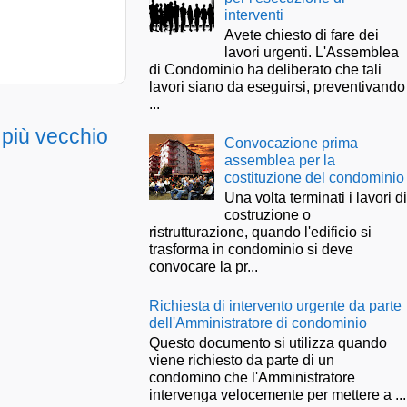
interventi
Avete chiesto di fare dei
lavori urgenti. L'Assemblea
di Condominio ha deliberato che tali
lavori siano da eseguirsi, preventivando
...
 più vecchio
Convocazione prima
assemblea per la
costituzione del condominio
Una volta terminati i lavori d
costruzione o
ristrutturazione, quando l'edificio si
trasforma in condominio si deve
convocare la pr...
Richiesta di intervento urgente da parte
dell'Amministratore di condominio
Questo documento si utilizza quando
viene richiesto da parte di un
condomino che l'Amministratore
intervenga velocemente per mettere a ...