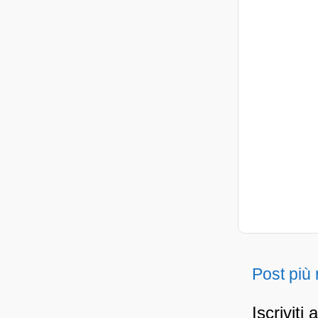
Post più
Iscriviti 