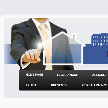
HOME PAGE
LEGISLAZIONE
ASSICURAZ
TRUFFE
PREVENTIVI
CERCA AMMINIS