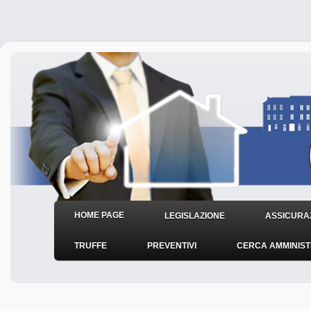
HOME PAGE
LEGISLAZIONE
ASSICURAZ
TRUFFE
PREVENTIVI
CERCA AMMINIS