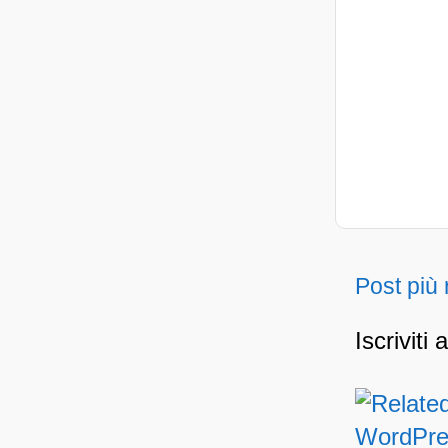
Post più
Iscriviti 