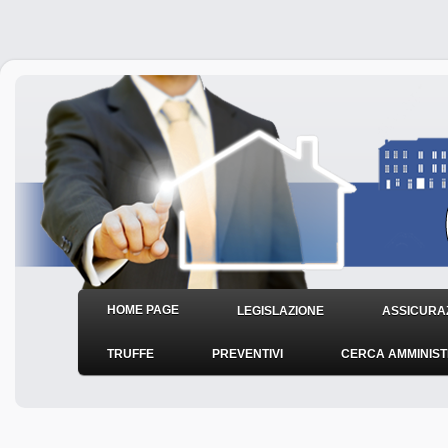
HOME PAGE
LEGISLAZIONE
ASSICURAZ
TRUFFE
PREVENTIVI
CERCA AMMINIS