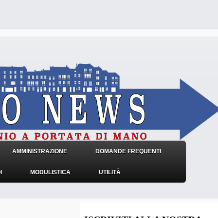
AMMINISTRAZIONE
DOMANDE FREQUENTI
I
MODULISTICA
UTILITÀ