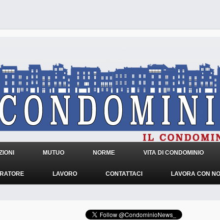
IONI
MUTUO
NORME
VITA DI CONDOMINIO
TRATORE
LAVORO
CONTATTACI
LAVORA CON NO