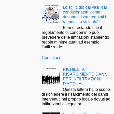
Lo stillicidio dai vasi, dai
condizionatori, come
devono essere regolati i
rapporti tra vicinato?
Fermo restando che il
regolamento di condominio può
prevedere delle limitazioni stabilendo
regole minime quali ad esempio
l’utilizzo de...
Contattaci
RICHIESTA
RISARCIMENTO DANNI
PER INFILTRAZIONI
D'ACQUA
Questa lettera ha lo scopo
di richiedere il risarcimento dei danni
intervenuti nel proprio locale dovuti ad
infiltrazioni d'acqua pr...