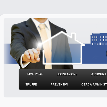
HOME PAGE
LEGISLAZIONE
ASSICURAZ
TRUFFE
PREVENTIVI
CERCA AMMINIS