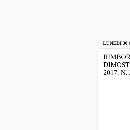
LUNEDÌ 30 
RIMBOR
DIMOST
2017, N.