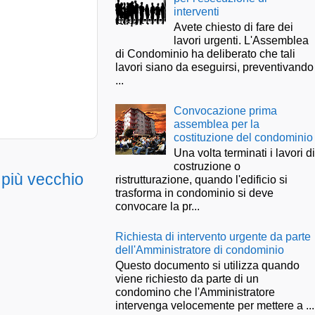
interventi
Avete chiesto di fare dei
lavori urgenti. L'Assemblea
di Condominio ha deliberato che tali
lavori siano da eseguirsi, preventivando
...
Convocazione prima
assemblea per la
costituzione del condominio
Una volta terminati i lavori d
costruzione o
 più vecchio
ristrutturazione, quando l'edificio si
trasforma in condominio si deve
convocare la pr...
Richiesta di intervento urgente da parte
dell'Amministratore di condominio
Questo documento si utilizza quando
viene richiesto da parte di un
condomino che l'Amministratore
intervenga velocemente per mettere a ...