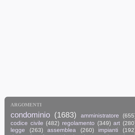
ARGOMENTI
condominio
(1683)
amministratore
(655
codice civile
(482)
regolamento
(349)
art
(280
legge
(263)
assemblea
(260)
impianti
(192