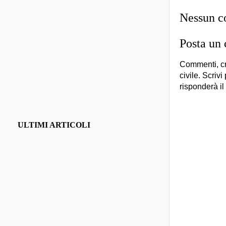
Nessun 
Posta un
Commenti, cr
civile. Scrivi
risponderà il
ULTIMI ARTICOLI