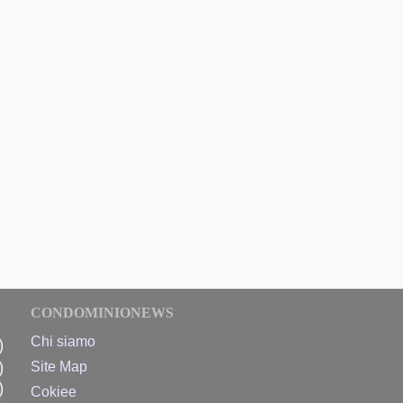
CONDOMINIONEWS
Chi siamo
)
)
Site Map
)
Cokiee