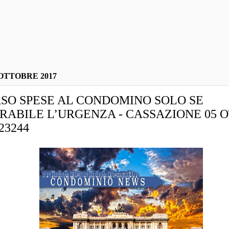
OTTOBRE 2017
SO SPESE AL CONDOMINO SOLO SE
RABILE L’URGENZA - CASSAZIONE 05 
 23244