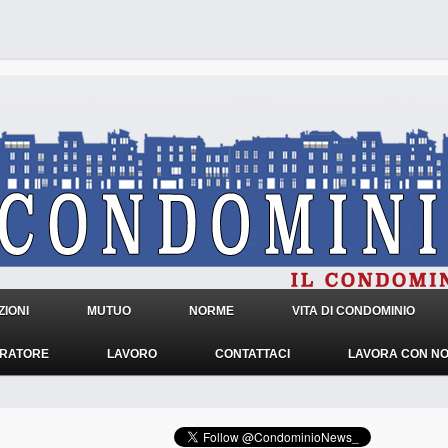
IONI
MUTUO
NORME
VITA DI CONDOMINIO
TRATORE
LAVORO
CONTATTACI
LAVORA CON NO