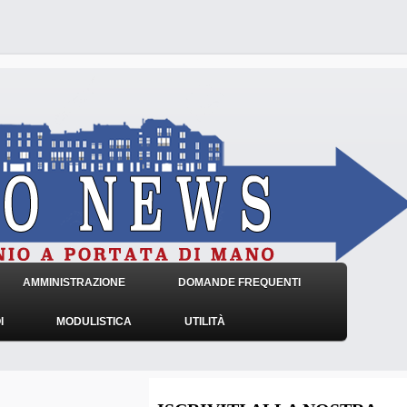
AMMINISTRAZIONE
DOMANDE FREQUENTI
I
MODULISTICA
UTILITÀ