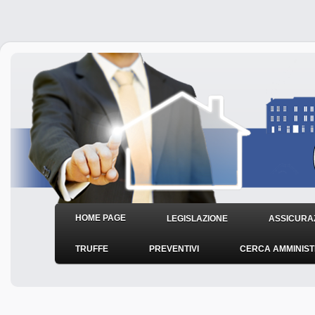
HOME PAGE
LEGISLAZIONE
ASSICURAZ
TRUFFE
PREVENTIVI
CERCA AMMINIS