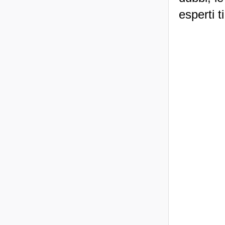
esperti t