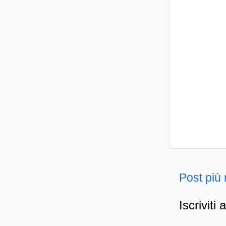
Post più
Iscriviti 