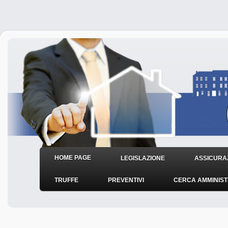
HOME PAGE
LEGISLAZIONE
ASSICURAZ
TRUFFE
PREVENTIVI
CERCA AMMINIS