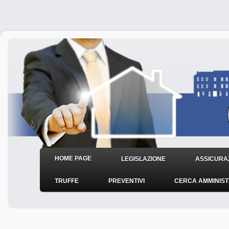
HOME PAGE
LEGISLAZIONE
ASSICURAZ
TRUFFE
PREVENTIVI
CERCA AMMINIS