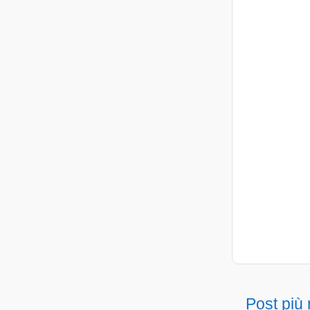
Post più