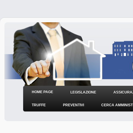
HOME PAGE
LEGISLAZIONE
ASSICURAZ
TRUFFE
PREVENTIVI
CERCA AMMINIS