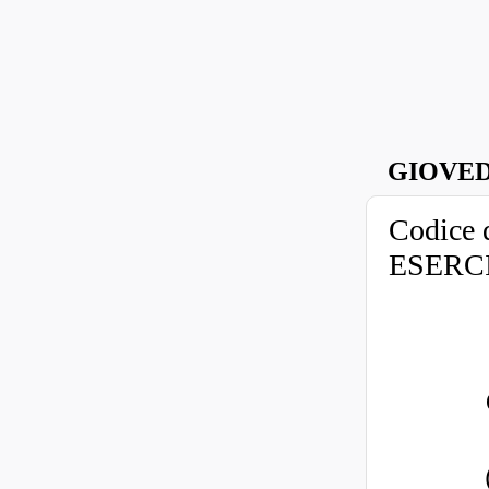
GIOVED
Codice 
ESERC