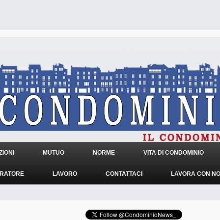
IONI
MUTUO
NORME
VITA DI CONDOMINIO
TRATORE
LAVORO
CONTATTACI
LAVORA CON NO