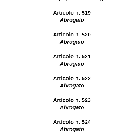
Articolo n. 519
Abrogato
Articolo n. 520
Abrogato
Articolo n. 521
Abrogato
Articolo n. 522
Abrogato
Articolo n. 523
Abrogato
Articolo n. 524
Abrogato