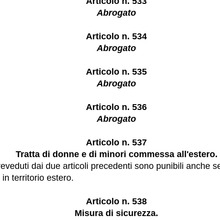
Articolo n. 533
Abrogato
Articolo n. 534
Abrogato
Articolo n. 535
Abrogato
Articolo n. 536
Abrogato
Articolo n. 537
Tratta di donne e di minori commessa all'estero.
i preveduti dai due articoli precedenti sono punibili anche
 in territorio estero.
Articolo n. 538
Misura di sicurezza.