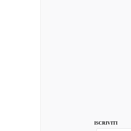
ISCRIVITI