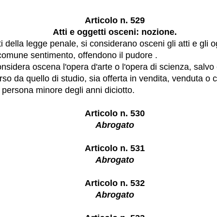
Articolo n. 529
Atti e oggetti osceni: nozione.
tti della legge penale, si considerano osceni gli atti e gli o
comune sentimento, offendono il pudore .
onsidera oscena l'opera d'arte o l'opera di scienza, salvo
rso da quello di studio, sia offerta in vendita, venduta 
 persona minore degli anni diciotto.
Articolo n. 530
Abrogato
Articolo n. 531
Abrogato
Articolo n. 532
Abrogato