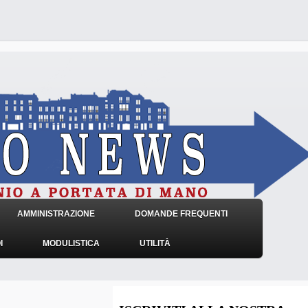
AMMINISTRAZIONE
DOMANDE FREQUENTI
I
MODULISTICA
UTILITÀ