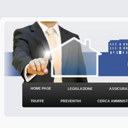
HOME PAGE
LEGISLAZIONE
ASSICURAZ
TRUFFE
PREVENTIVI
CERCA AMMINIS