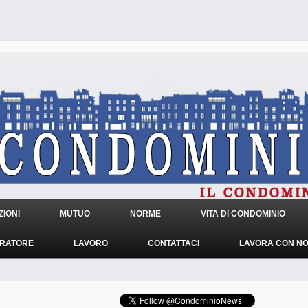
IONI
MUTUO
NORME
VITA DI CONDOMINIO
TRATORE
LAVORO
CONTATTACI
LAVORA CON NO