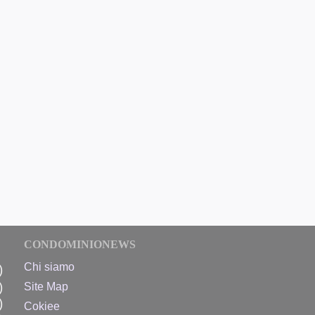
CONDOMINIONEWS
Chi siamo
)
)
Site Map
)
Cokiee