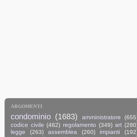
ARGOMENTI
condominio
(1683)
amministratore
(655
codice civile
(482)
regolamento
(349)
art
(280
legge
(263)
assemblea
(260)
impianti
(192