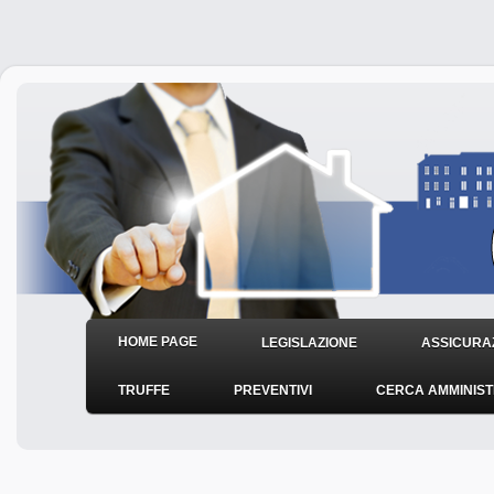
HOME PAGE
LEGISLAZIONE
ASSICURAZ
TRUFFE
PREVENTIVI
CERCA AMMINIS