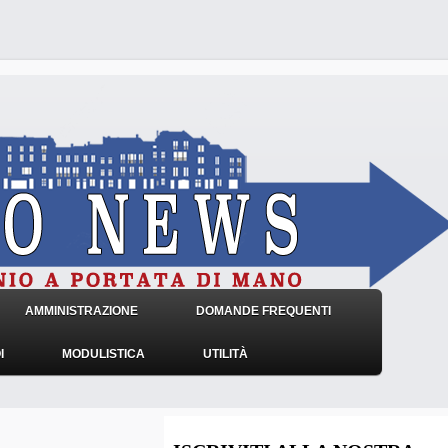
AMMINISTRAZIONE
DOMANDE FREQUENTI
I
MODULISTICA
UTILITÀ