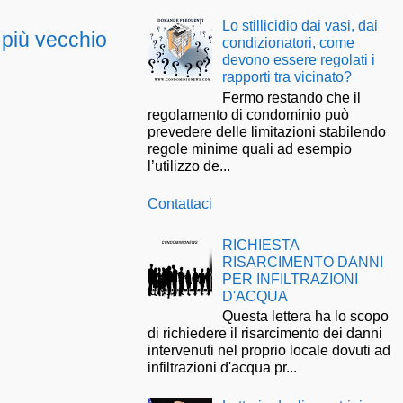
Lo stillicidio dai vasi, dai
 più vecchio
condizionatori, come
devono essere regolati i
rapporti tra vicinato?
Fermo restando che il
regolamento di condominio può
prevedere delle limitazioni stabilendo
regole minime quali ad esempio
l’utilizzo de...
Contattaci
RICHIESTA
RISARCIMENTO DANNI
PER INFILTRAZIONI
D'ACQUA
Questa lettera ha lo scopo
di richiedere il risarcimento dei danni
intervenuti nel proprio locale dovuti ad
infiltrazioni d'acqua pr...