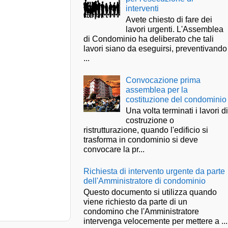
interventi
Avete chiesto di fare dei
lavori urgenti. L'Assemblea
di Condominio ha deliberato che tali
lavori siano da eseguirsi, preventivando
...
Convocazione prima
assemblea per la
costituzione del condominio
Una volta terminati i lavori d
costruzione o
ristrutturazione, quando l'edificio si
trasforma in condominio si deve
convocare la pr...
Richiesta di intervento urgente da parte
dell'Amministratore di condominio
Questo documento si utilizza quando
viene richiesto da parte di un
condomino che l'Amministratore
intervenga velocemente per mettere a ...