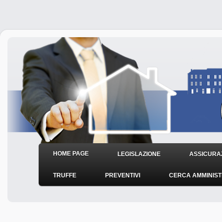
HOME PAGE
LEGISLAZIONE
ASSICURAZ
TRUFFE
PREVENTIVI
CERCA AMMINIS