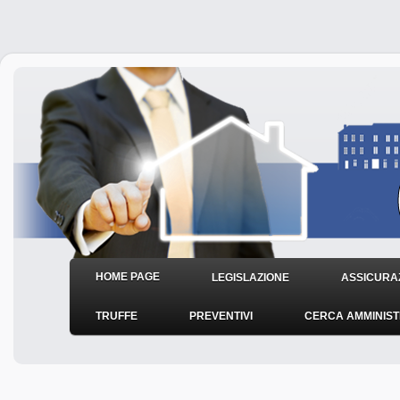
HOME PAGE
LEGISLAZIONE
ASSICURAZ
TRUFFE
PREVENTIVI
CERCA AMMINIS