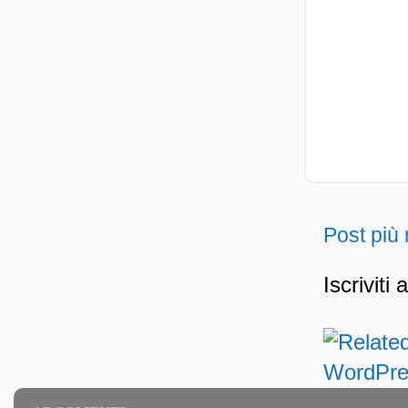
Post più
Iscriviti 