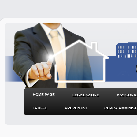
HOME PAGE
LEGISLAZIONE
ASSICURAZ
TRUFFE
PREVENTIVI
CERCA AMMINIS