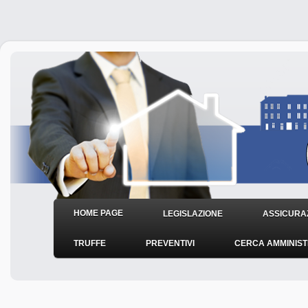
HOME PAGE
LEGISLAZIONE
ASSICURAZ
TRUFFE
PREVENTIVI
CERCA AMMINIS